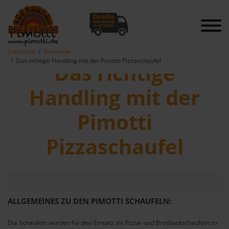
Startseite
Knowhow
Das richtige Handling mit der Pimotti Pizzaschaufel
Das richtige
Handling mit der
Pimotti
Pizzaschaufel
ALLGEMEINES ZU DEN PIMOTTI SCHAUFELN:
Die Schaufeln wurden für den Einsatz als Pizza- und Brotbackschaufeln zu