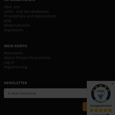
Über uns
Liefer- und Versandkosten
Privatsphäre und Datenschutz
AGB
Widerrufsrecht
Impressum
MEIN KONTO
Warenkorb
Meine Pimotti-Pizza-Events
Log in
Registrierung
NEWSLETTER
✕
ANMELDEN