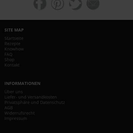
SITE MAP
Startseite
Rezepte
Knowhow
FAQ
Shop
Kontakt
INFORMATIONEN
Über uns
Liefer- und Versandkosten
Privatsphäre und Datenschutz
AGB
Widerrufsrecht
Impressum