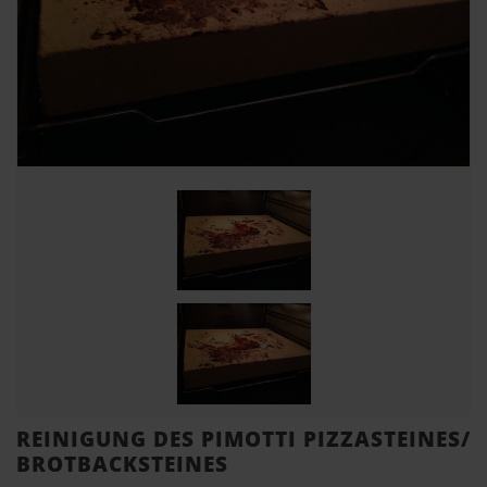
REINIGUNG DES PIMOTTI PIZZASTEINES/
BROTBACKSTEINES