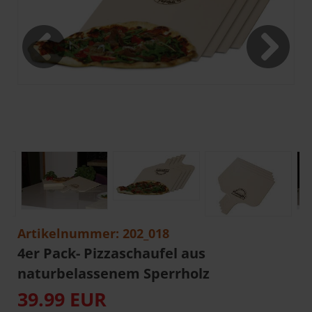
Artikelnummer: 202_018
4er Pack- Pizzaschaufel aus
naturbelassenem Sperrholz
39.99 EUR