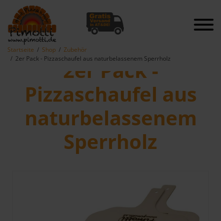
Startseite
Shop
Zubehör
2er Pack - Pizzaschaufel aus naturbelassenem Sperrholz
2er Pack -
Pizzaschaufel aus
naturbelassenem
Sperrholz