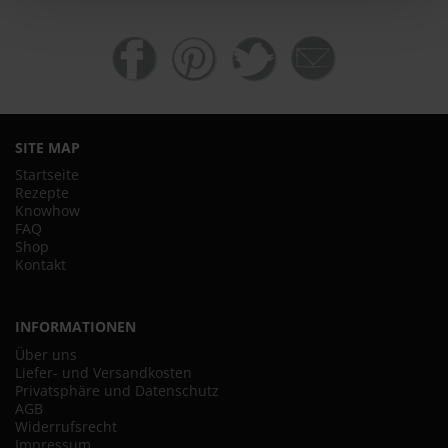
SITE MAP
Startseite
Rezepte
Knowhow
FAQ
Shop
Kontakt
INFORMATIONEN
Über uns
Liefer- und Versandkosten
Privatsphäre und Datenschutz
AGB
Widerrufsrecht
Impressum