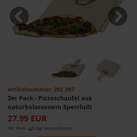
Artikelnummer: 202_007
2er Pack - Pizzaschaufel aus
naturbelassenem Sperrholz
27.99 EUR
inkl. MwSt. ggf. zzgl. Versandkosten