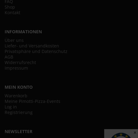
FAQ
Shop
Kontakt
INFORMATIONEN
Über uns
Liefer- und Versandkosten
Privatsphäre und Datenschutz
AGB
Widerrufsrecht
Impressum
MEIN KONTO
Warenkorb
Meine Pimotti-Pizza-Events
Log in
Registrierung
NEWSLETTER
✕