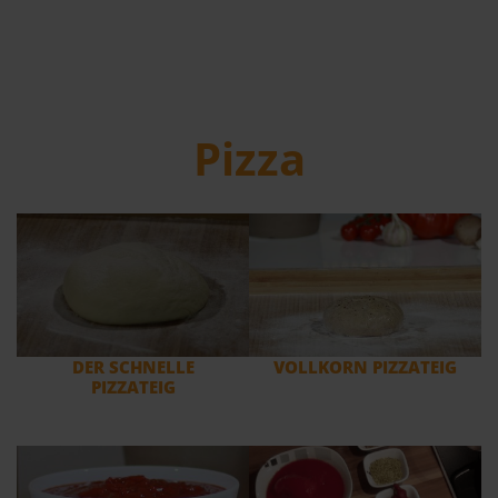
Pizza
DER SCHNELLE
VOLLKORN PIZZATEIG
PIZZATEIG